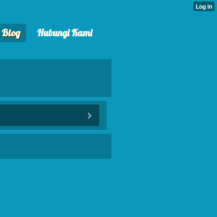
Blog
Hubungi Kami