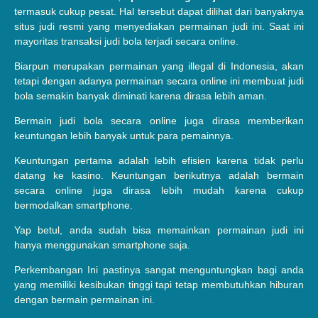
termasuk cukup pesat. Hal tersebut dapat dilihat dari banyaknya
situs judi resmi yang menyediakan permainan judi ini. Saat ini
mayoritas transaksi judi bola terjadi secara online.
Biarpun merupakan permainan yang illegal di Indonesia, akan
tetapi dengan adanya permainan secara online ini membuat judi
bola semakin banyak diminati karena dirasa lebih aman.
Bermain judi bola secara online juga dirasa memberikan
keuntungan lebih banyak untuk para pemainnya.
Keuntungan pertama adalah lebih efisien karena tidak perlu
datang ke kasino. Keuntungan berikutnya adalah bermain
secara online juga dirasa lebih mudah karena cukup
bermodalkan smartphone.
Yap betul, anda sudah bisa memainkan permainan judi ini
hanya menggunakan smartphone saja.
Perkembangan Ini pastinya sangat menguntungkan bagi anda
yang memiliki kesibukan tinggi tapi tetap membutuhkan hiburan
dengan bermain permainan ini.