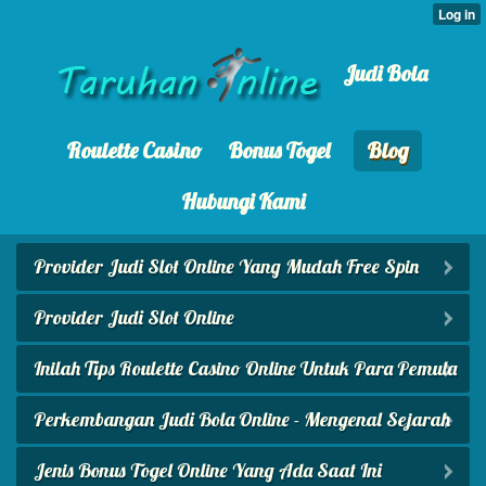
Judi Bola
Roulette Casino
Bonus Togel
Blog
Hubungi Kami
Provider Judi Slot Online Yang Mudah Free Spin
Provider Judi Slot Online
Inilah Tips Roulette Casino Online Untuk Para Pemula
Perkembangan Judi Bola Online - Mengenal Sejarah
Jenis Bonus Togel Online Yang Ada Saat Ini