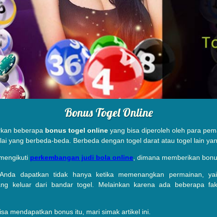
Bonus Togel Online
arkan beberapa
bonus togel online
yang bisa diperoleh oleh para pem
ai yang berbeda-beda. Berbeda dengan togel darat atau togel lain yan
 mengikuti
perkembangan judi bola online
, dimana memberikan bon
a Anda dapatkan tidak hanya ketika memenangkan permainan, yai
ng keluar dari bandar togel. Melainkan karena ada beberapa fak
a mendapatkan bonus itu, mari simak artikel ini.