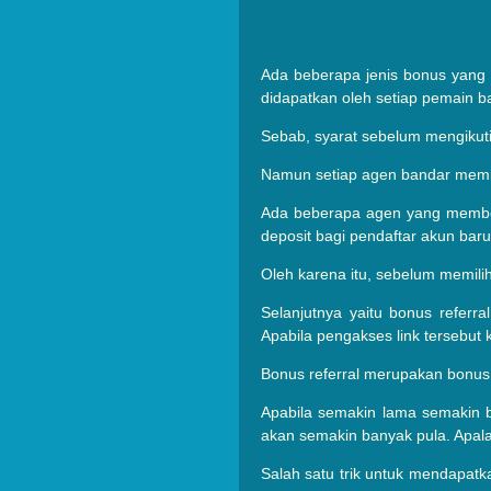
Ada beberapa jenis bonus yang 
didapatkan oleh setiap pemain ba
Sebab, syarat sebelum mengikut
Namun setiap agen bandar memil
Ada beberapa agen yang member
deposit bagi pendaftar akun bar
Oleh karena itu, sebelum memilih
Selanjutnya yaitu bonus referr
Apabila pengakses link tersebut
Bonus referral merupakan bonus 
Apabila semakin lama semakin 
akan semakin banyak pula. Apalag
Salah satu trik untuk mendapatk