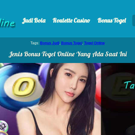
Judi Bola
Roulette Casino
Bonus Togel
Tags:
Bonus Judi
,
Bonus Togel
,
Togel Online
Jenis Bonus Togel Online Yang Ada Saat Ini